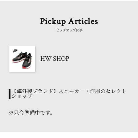
Pickup Articles
ピックアップ記事
HW SHOP
【海外製ブランド】スニーカ―・洋服のセレクト
ショップ
※只今準備中です。