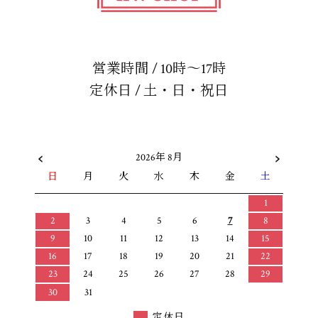
営業時間 / 10時～17時
定休日 / 土・日・祝日
2026年 8月
日
月
火
水
木
金
土
1
2
3
4
5
6
7
8
9
10
11
12
13
14
15
16
17
18
19
20
21
22
23
24
25
26
27
28
29
30
31
定休日