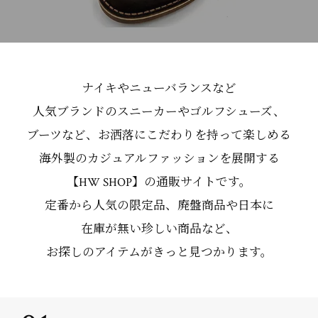
ナイキやニューバランスなど
人気ブランドのスニーカーやゴルフシューズ、
ブーツなど、お洒落にこだわりを持って楽しめる
海外製のカジュアルファッションを展開する
【HW SHOP】の通販サイトです。
定番から人気の限定品、廃盤商品や日本に
在庫が無い珍しい商品など、
お探しのアイテムがきっと見つかります。