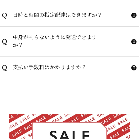
Q
日時と時間の指定配達はできますか？
中身が判らないように発送できます
Q
か？
Q
支払い手数料はかかりますか？