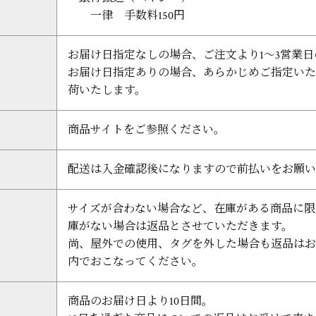
一律 手数料150円
お届け日指定なしの場合、ご注文より1～3営業
お届け日指定ありの場合、あらかじめご指定いた
荷いたします。
商品サイトをご参照ください。
配送は入金確認後になりますので前払いをお願い
サイズが合わない場合など、在庫がある商品に限
庫がない場合は返品とさせていただきます。
尚、屋外での使用、タグを外した場合も返品はお
内でおこなってください。
商品のお届け日より10日間。