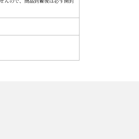
ませんので、商品到着後は必ず開封