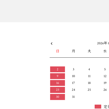
2026年 
日
月
火
水
2
3
4
5
9
10
11
12
16
17
18
19
23
24
25
26
30
31
定