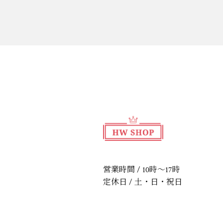
営業時間 / 10時～17時
定休日 / 土・日・祝日