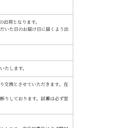
日の出荷となります。
だいた日のお届け日に届くよう出
いたします。
り交換とさせていただきます。在
断りしております。試着は必ず室