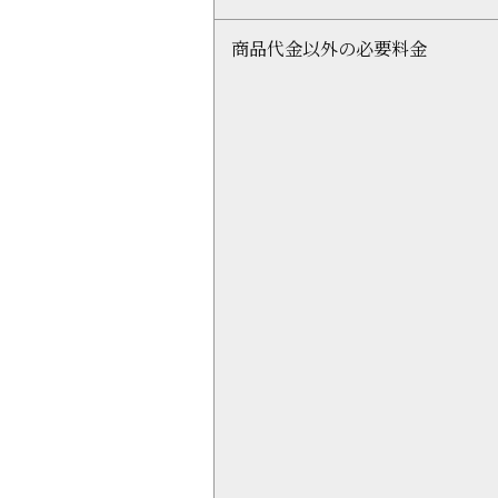
商品代金以外の必要料金