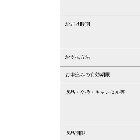
お届け時期
お支払方法
お申込みの有効期限
返品・交換・キャンセル等
返品期限