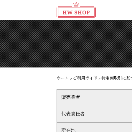
ホーム
>
ご利用ガイド
>
特定商取引に基
販売業者
代表責任者
所在地