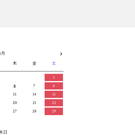
8月
木
金
土
1
6
7
8
13
14
15
20
21
22
27
28
29
休日