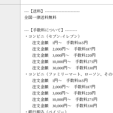
---【送料】-----------------------
全国一律送料無料
---【手数料について】--------
・コンビニ（セブン-イレブン）
注文金額 1円～ 手数料165円
注文金額 2,000円～ 手数料187円
注文金額 3,000円～ 手数料220円
注文金額 10,000円～ 手数料275円
注文金額 30,000円～ 手数料330円
・コンビニ（ファミリーマート、ローソン、その
注文金額 1円～ 手数料165円
注文金額 2,000円～ 手数料187円
注文金額 3,000円～ 手数料220円
注文金額 10,000円～ 手数料275円
注文金額 30,000円～ 手数料330円
・銀行振込（ペイジー）