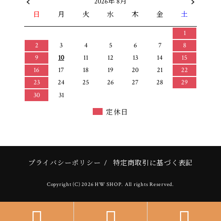
2026年 8月
日
月
火
水
木
金
土
1
2
3
4
5
6
7
8
9
10
11
12
13
14
15
16
17
18
19
20
21
22
23
24
25
26
27
28
29
30
31
定休日
プライバシーポリシー
/
特定商取引に基づく表記
Copyright (C) 2026 HW SHOP. All rights Reserved.


