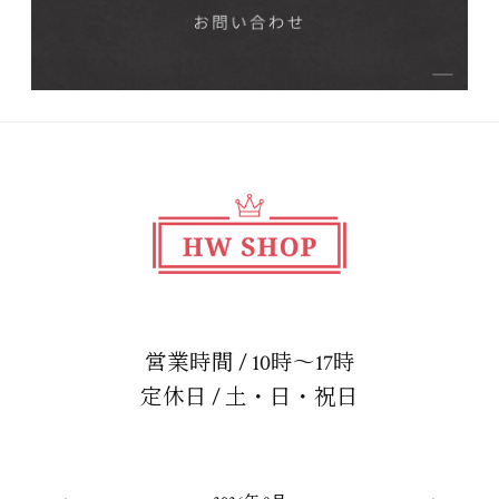
営業時間 / 10時～17時
定休日 / 土・日・祝日