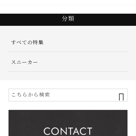
分類
すべての特集
スニーカー