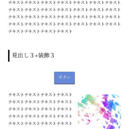
テキストテキストテキストテキストテキストテキストテキスト
テキストテキストテキストテキストテキストテキストテキスト
テキストテキストテキストテキストテキストテキストテキスト
テキストテキストテキストテキストテキストテキストテキスト
テキストテキストテキストテキスト
見出し３+装飾３
ボタン
テキストテキストテキストテキスト
テキストテキストテキストテキスト
テキストテキストテキストテキスト
テキストテキストテキストテキスト
テキストテキストテキストテキスト