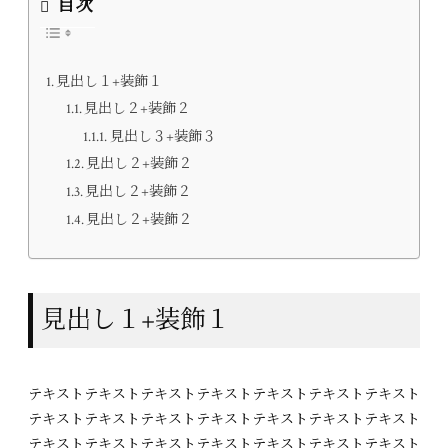
目次
見出し１+装飾１
見出し２+装飾２
見出し３+装飾３
見出し２+装飾２
見出し２+装飾２
見出し２+装飾２
見出し１+装飾１
テキストテキストテキストテキストテキストテキストテキスト
テキストテキストテキストテキストテキストテキストテキスト
テキストテキストテキストテキストテキストテキストテキスト