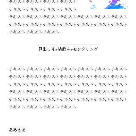
テキストテキストテキストテキスト
テキストテキストテキストテキスト
テキストテキストテキストテキストテキストテキストテキスト
テキストテキストテキストテキストテキストテキストテキスト
テキストテキストテキスト
見出し４+装飾４+センタリング
テキストテキストテキストテキストテキストテキストテキスト
テキストテキストテキストテキストテキストテキストテキスト
テキストテキストテキストテキストテキストテキストテキスト
テキストテキストテキストテキストテキストテキストテキスト
テキストテキストテキストテキストテキストテキストテキスト
テキストテキストテキストテキスト
ああああ