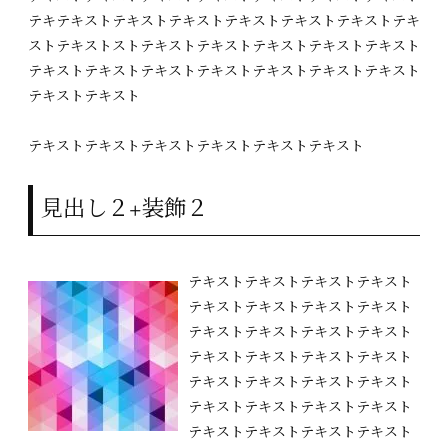
テキテキストテキストテキストテキストテキストテキストテキ
ストテキストストテキストテキストテキストテキストテキスト
テキストテキストテキストテキストテキストテキストテキスト
テキストテキスト
テキストテキストテキストテキストテキストテキスト
見出し２+装飾２
テキストテキストテキストテキスト
テキストテキストテキストテキスト
テキストテキストテキストテキスト
テキストテキストテキストテキスト
テキストテキストテキストテキスト
テキストテキストテキストテキスト
テキストテキストテキストテキスト