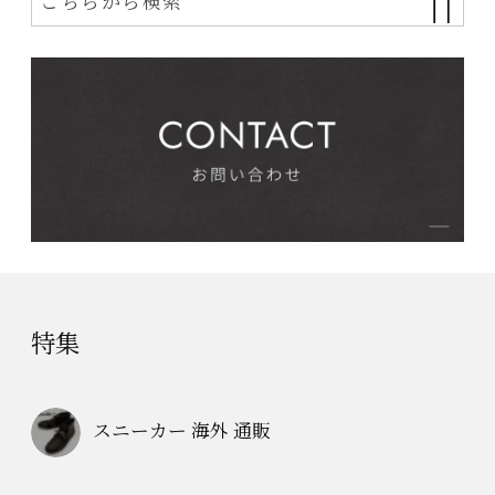
特集
スニーカー 海外 通販